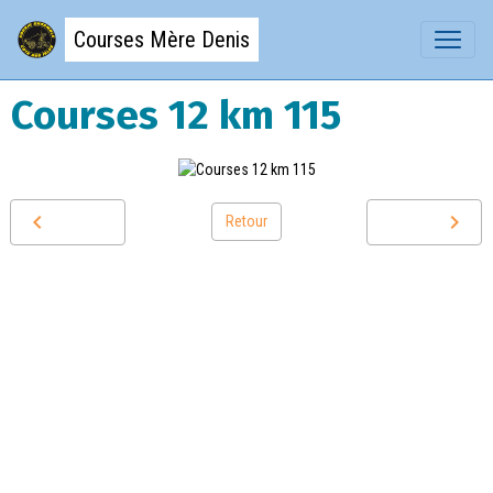
Courses Mère Denis
Courses 12 km 115
Retour