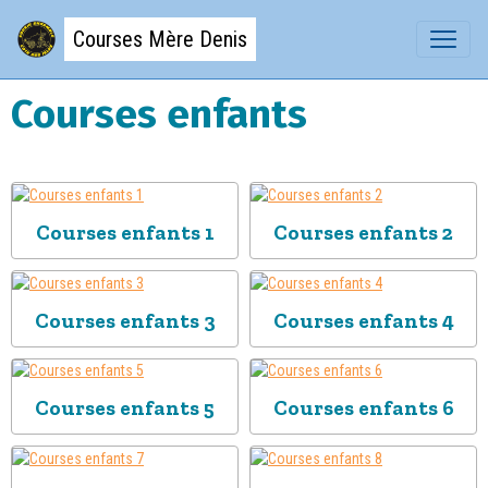
Courses Mère Denis
Courses enfants
Courses enfants 1
Courses enfants 2
Courses enfants 3
Courses enfants 4
Courses enfants 5
Courses enfants 6