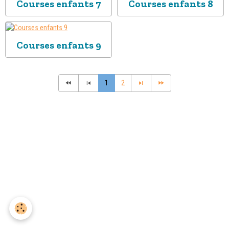
Courses enfants 7
Courses enfants 8
Courses enfants 9
1
2