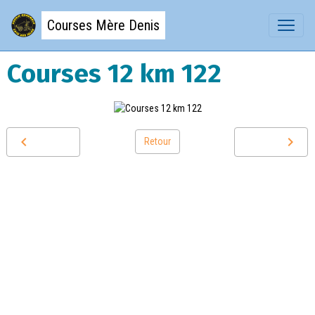
Courses Mère Denis
Courses 12 km 122
Retour