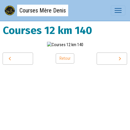
Courses Mère Denis
Courses 12 km 140
Retour