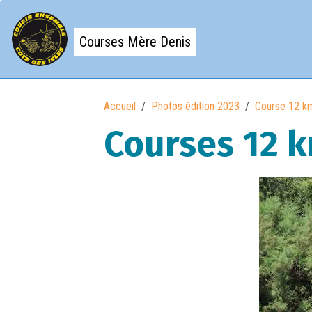
Courses Mère Denis
Accueil
Photos édition 2023
Course 12 k
Courses 12 