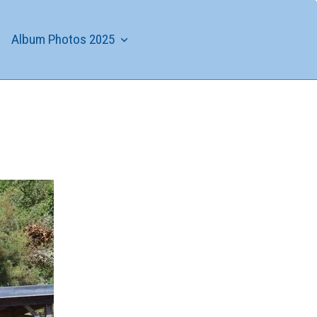
Album Photos 2025