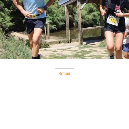
Retour