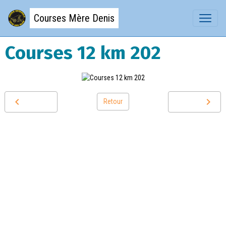
Courses Mère Denis
Courses 12 km 202
Retour