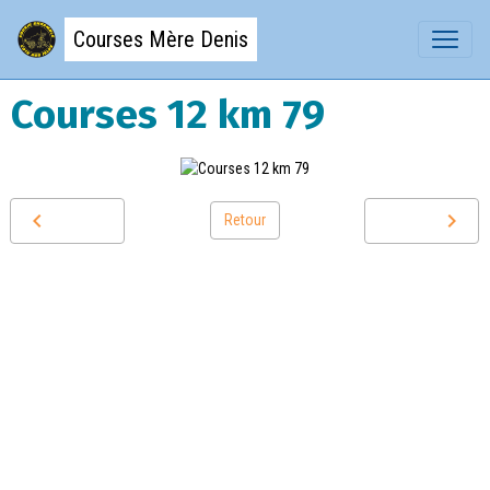
Courses Mère Denis
Courses 12 km 79
Retour