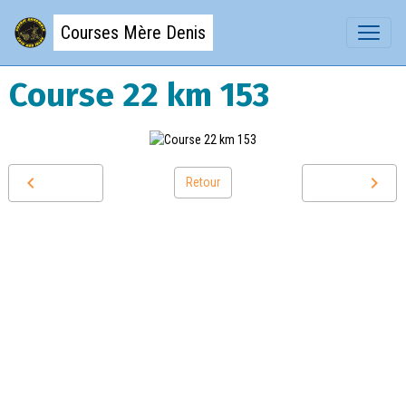
Courses Mère Denis
Course 22 km 153
Retour