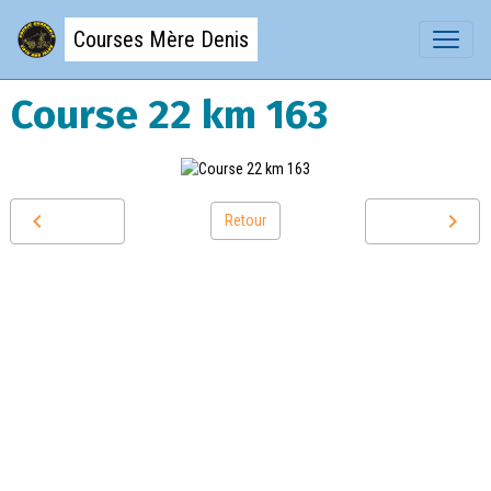
Courses Mère Denis
Course 22 km 163
Retour