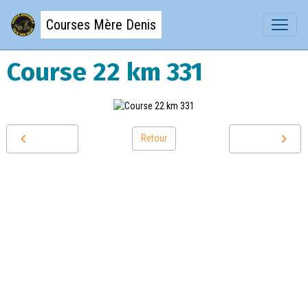
Courses Mère Denis
Course 22 km 331
Retour