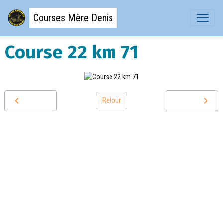
Courses Mère Denis
Course 22 km 71
Retour